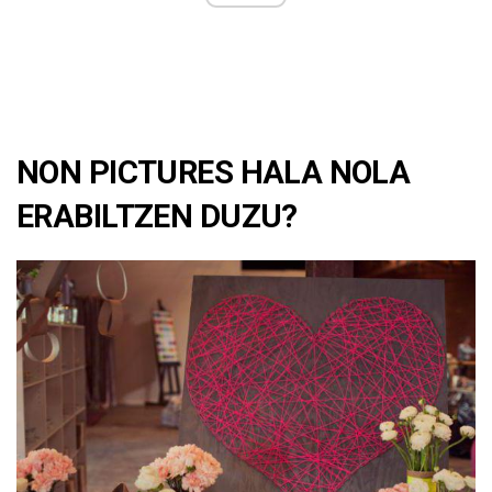
NON PICTURES HALA NOLA
ERABILTZEN DUZU?